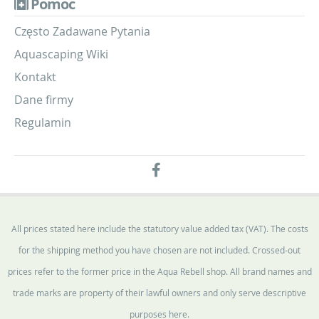
Pomoc
Często Zadawane Pytania
Aquascaping Wiki
Kontakt
Dane firmy
Regulamin
All prices stated here include the statutory value added tax (VAT). The costs
for the shipping method you have chosen are not included. Crossed-out
prices refer to the former price in the Aqua Rebell shop. All brand names and
trade marks are property of their lawful owners and only serve descriptive
purposes here.