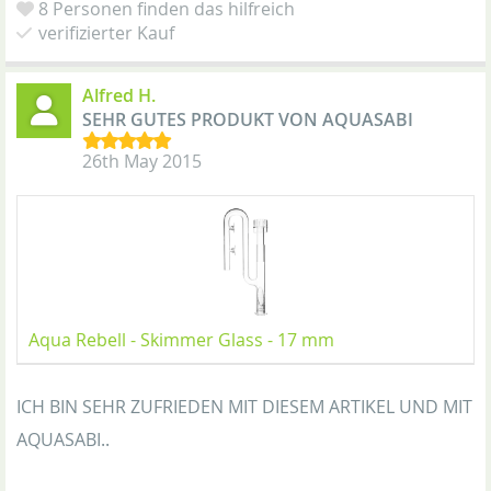
8 Personen finden das hilfreich
verifizierter Kauf
Alfred H.
SEHR GUTES PRODUKT VON AQUASABI
26th May 2015
Aqua Rebell - Skimmer Glass - 17 mm
ICH BIN SEHR ZUFRIEDEN MIT DIESEM ARTIKEL UND MIT
AQUASABI..