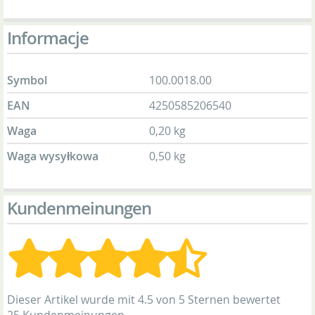
Informacje
Symbol
100.0018.00
EAN
4250585206540
Waga
0,20 kg
Waga wysyłkowa
0,50 kg
Kundenmeinungen
Dieser Artikel wurde mit 4.5 von 5 Sternen bewertet