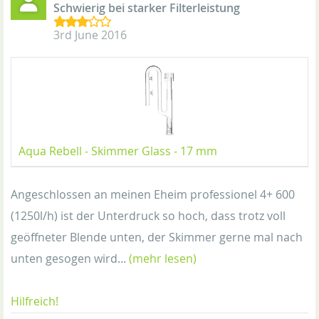
Schwierig bei starker Filterleistung
3rd June 2016
Aqua Rebell - Skimmer Glass - 17 mm
Angeschlossen an meinen Eheim professionel 4+ 600
(1250l/h) ist der Unterdruck so hoch, dass trotz voll
geöffneter Blende unten, der Skimmer gerne mal nach
unten gesogen wird...
(mehr lesen)
Hilfreich!