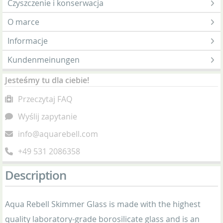
Czyszczenie i konserwacja
O marce
Informacje
Kundenmeinungen
Jesteśmy tu dla ciebie!
Przeczytaj FAQ
Wyślij zapytanie
info@aquarebell.com
+49 531 2086358
Description
Aqua Rebell Skimmer Glass is made with the highest
quality laboratory-grade borosilicate glass and is an