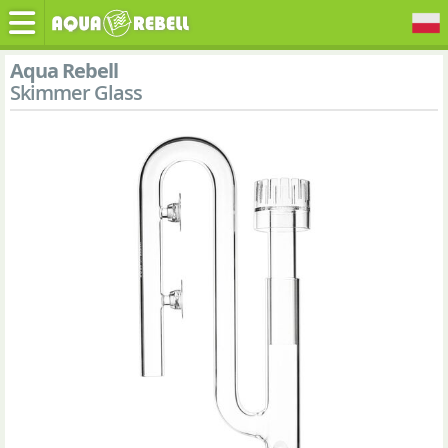
Aqua Rebell
Skimmer Glass