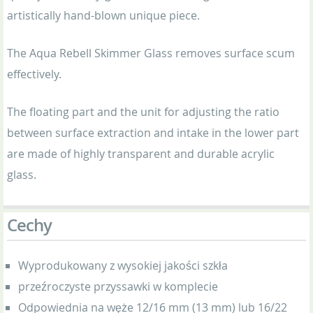
artistically hand-blown unique piece.
The Aqua Rebell Skimmer Glass removes surface scum
effectively.
The floating part and the unit for adjusting the ratio
between surface extraction and intake in the lower part
are made of highly transparent and durable acrylic
glass.
Cechy
Wyprodukowany z wysokiej jakości szkła
przeźroczyste przyssawki w komplecie
Odpowiednia na węże 12/16 mm (13 mm) lub 16/22