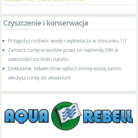
Czyszczenie i konserwacja
Przygotuj roztwór wody i wybielacza w stosunku 1:1
Zamocz rurkę w wodzie przez co najmniej 24h w
zależności od ilości nalotu
Dokładnie, kilkakrotnie opłucz zimną wodą zanim
włożysz rurkę do akwarium