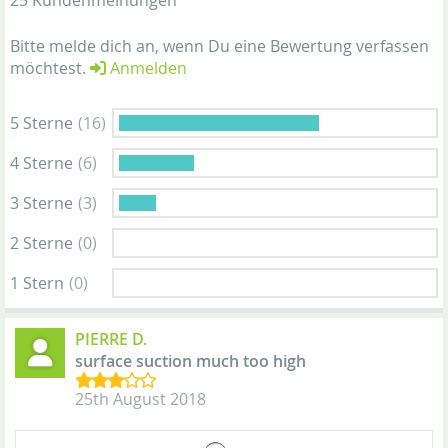
25 Kundenmeinungen
Bitte melde dich an, wenn Du eine Bewertung verfassen
möchtest.
Anmelden
5 Sterne
(16)
4 Sterne
(6)
3 Sterne
(3)
2 Sterne
(0)
1 Stern
(0)
PIERRE D.
surface suction much too high
25th August 2018