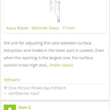
Aqua Rebell - Skimmer Glass - 17 mm
the unit for adjusting the ratio between surface
extraction and intake in the lower part is useless. Even
when the opening is the largest one, the surface
suction is too high and...
(mehr lesen)
Hilfreich!
Eine Person findet das hilfreich
verifizierter Kauf
Sven S.