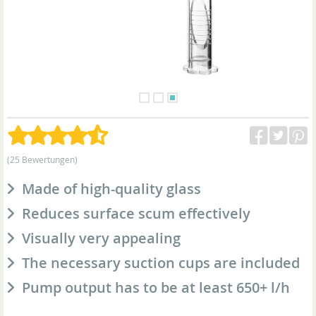
(25 Bewertungen)
Made of high-quality glass
Reduces surface scum effectively
Visually very appealing
The necessary suction cups are included
Pump output has to be at least 650+ l/h