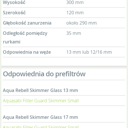
Wysokość
300 mm
Szerokość
120 mm
Głębokość zanurzenia
około 290 mm
Odległość pomiędzy
35 mm
rurkami
Odpowiednia na węże
13 mm lub 12/16 mm
Odpowiednia do prefiltrów
Aqua Rebell Skimmer Glass 13 mm
Aquasabi Filter Guard Skimmer Small
Aqua Rebell Skimmer Glass 17 mm
Aquasabi Filter Guard Skimmer Small