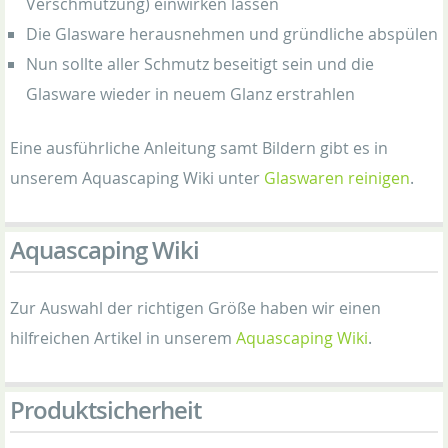
Verschmutzung) einwirken lassen
Die Glasware herausnehmen und gründliche abspülen
Nun sollte aller Schmutz beseitigt sein und die
Glasware wieder in neuem Glanz erstrahlen
Eine ausführliche Anleitung samt Bildern gibt es in
unserem Aquascaping Wiki unter
Glaswaren reinigen
.
Aquascaping Wiki
Zur Auswahl der richtigen Größe haben wir einen
hilfreichen Artikel in unserem
Aquascaping Wiki
.
Produktsicherheit