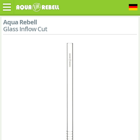
Aqua Rebell
Glass Inflow Cut