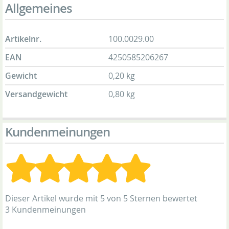
Allgemeines
Artikelnr.
100.0029.00
EAN
4250585206267
Gewicht
0,20 kg
Versandgewicht
0,80 kg
Kundenmeinungen
Dieser Artikel wurde mit 5 von 5 Sternen bewertet
3 Kundenmeinungen