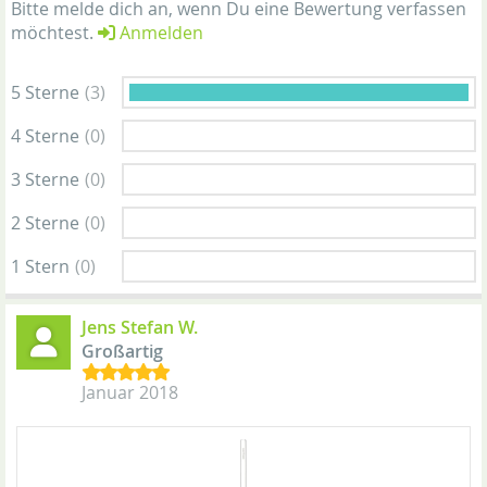
Bitte melde dich an, wenn Du eine Bewertung verfassen
möchtest.
Anmelden
5 Sterne
(3)
4 Sterne
(0)
3 Sterne
(0)
2 Sterne
(0)
1 Stern
(0)
Jens Stefan W.
Großartig
Januar 2018