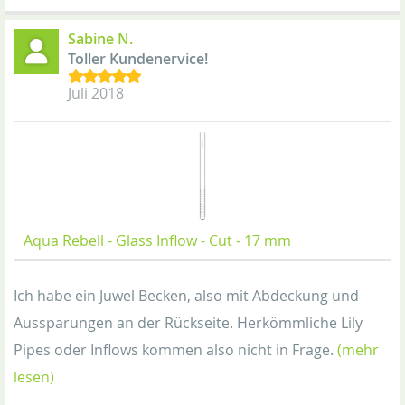
Sabine N.
Toller Kundenervice!
Juli 2018
Aqua Rebell - Glass Inflow - Cut - 17 mm
Ich habe ein Juwel Becken, also mit Abdeckung und
Aussparungen an der Rückseite. Herkömmliche Lily
Pipes oder Inflows kommen also nicht in Frage.
(mehr
lesen)