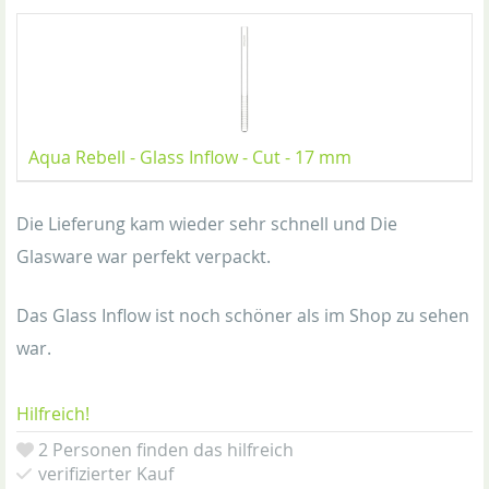
Aqua Rebell - Glass Inflow - Cut - 17 mm
Die Lieferung kam wieder sehr schnell und Die
Glasware war perfekt verpackt.
Das Glass Inflow ist noch schöner als im Shop zu sehen
war.
Hilfreich!
2 Personen finden das hilfreich
verifizierter Kauf