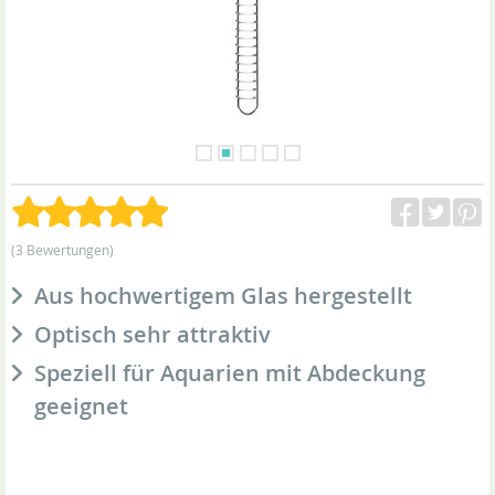
(3 Bewertungen)
Aus hochwertigem Glas hergestellt
Optisch sehr attraktiv
Speziell für Aquarien mit Abdeckung
geeignet