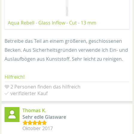
Aqua Rebell - Glass Inflow - Cut - 13 mm
Betreibe das Teil an einem größeren, geschlossenen
Becken. Aus Sicherheitsgründen verwende ich Ein- und
Auslaufbögen aus Kunststoff. Sehr leicht zu reinigen.
Hilfreich!
2 Personen finden das hilfreich
verifizierter Kauf
Thomas K.
Sehr edle Glasware
Oktober 2017