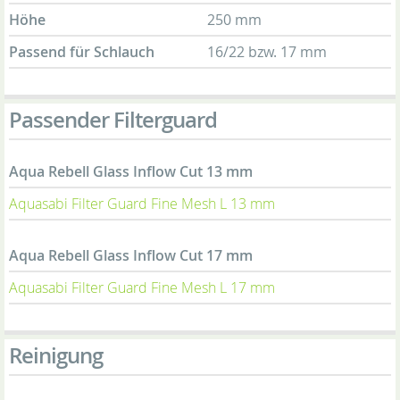
Höhe
250 mm
Passend für Schlauch
16/22 bzw. 17 mm
Passender Filterguard
Aqua Rebell Glass Inflow Cut 13 mm
Aquasabi Filter Guard Fine Mesh L 13 mm
Aqua Rebell Glass Inflow Cut 17 mm
Aquasabi Filter Guard Fine Mesh L 17 mm
Reinigung