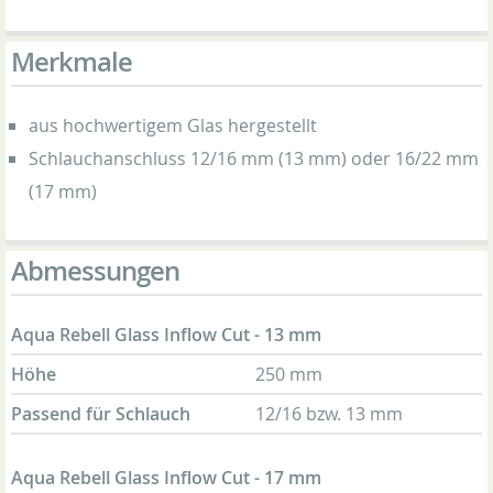
Merkmale
aus hochwertigem Glas hergestellt
Schlauchanschluss 12/16 mm (13 mm) oder 16/22 mm
(17 mm)
Abmessungen
Aqua Rebell Glass Inflow Cut - 13 mm
Höhe
250 mm
Passend für Schlauch
12/16 bzw. 13 mm
Aqua Rebell Glass Inflow Cut - 17 mm