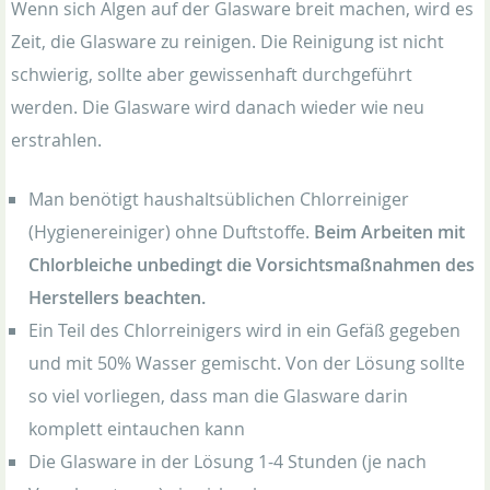
Wenn sich Algen auf der Glasware breit machen, wird es
Zeit, die Glasware zu reinigen. Die Reinigung ist nicht
schwierig, sollte aber gewissenhaft durchgeführt
werden. Die Glasware wird danach wieder wie neu
erstrahlen.
Man benötigt haushaltsüblichen Chlorreiniger
(Hygienereiniger) ohne Duftstoffe.
Beim Arbeiten mit
Chlorbleiche unbedingt die Vorsichtsmaßnahmen des
Herstellers beachten.
Ein Teil des Chlorreinigers wird in ein Gefäß gegeben
und mit 50% Wasser gemischt. Von der Lösung sollte
so viel vorliegen, dass man die Glasware darin
komplett eintauchen kann
Die Glasware in der Lösung 1-4 Stunden (je nach