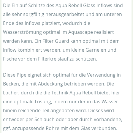
Die Einlauf-Schlitze des Aqua Rebell Glass Inflows sind
alle sehr sorgfältig herausgearbeitet und am unteren
Ende des Inflows platziert, wodurch die
Wasserströmung optimal im Aquascape realisiert
werden kann. Ein Filter Guard kann optimal mit dem
Inflow kombiniert werden, um kleine Garnelen und
Fische vor dem Filterkreislauf zu schützen.
Diese Pipe eignet sich optimal für die Verwendung in
Becken, die mit Abdeckung betrieben werden. Die
Löcher, durch die die Technik Aqua Rebell bietet hier
eine optimale Lösung, indem nur der in das Wasser
hinein reichende Teil angeboten wird. Dieses wird
entweder per Schlauch oder aber durch vorhandene,
ggf. anzupassende Rohre mit dem Glas verbunden.