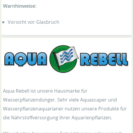
Warnhinweise:
Vorsicht vor Glasbruch
Aqua Rebell ist unsere Hausmarke für
Wasserpflanzendünger. Sehr viele Aquascaper und
Wasserpflanzenaquarianer nutzen unsere Produkte für
die Nährstoffversorgung ihrer Aquarienpflanzen.