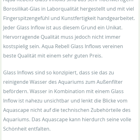
Borosilikat-Glas in Laborqualität hergestellt und mit viel
Fingerspitzengefühl und Kunstfertigkeit handgearbeitet.
Jeder Glass Inflow ist aus diesem Grund ein Unikat.
Hervorragende Qualität muss jedoch nicht immer
kostspielig sein. Aqua Rebell Glass Inflows vereinen
beste Qualität mit einem sehr guten Preis.
Glass Inflows sind so konzipiert, dass sie das zu
reinigende Wasser des Aquariums zum Außenfilter
befördern. Wasser in Kombination mit einem Glass
Inflow ist nahezu unsichtbar und lenkt die Blicke vom
Aquascape nicht auf die technischen Zubehörteile des
Aquariums. Das Aquascape kann hierdurch seine volle
Schönheit entfalten.