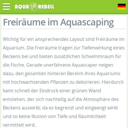
Freiräume im Aquascaping
Wichtig für ein ansprechendes Layout sind Freiräume im
Aquarium. Die Freiräume tragen zur Tiefenwirkung eines
Beckens bei und bieten zusätzlichen Schwimmraum für
die Fische. Gerade unerfahrene Aquascaper neigen
dazu, den gesamten hinteren Bereich ihres Aquariums
mit hochwachsenden Pflanzen zu dekorieren. Hierdurch
kann schnell der Eindruck einer grünen Wand
entstehen, der sich nachteilig auf die Atmosphäre des
Beckens auswirkt, da es begrenzt und eingeengt wirkt
und so keine Illusion von Tiefe und Räumlichkeit
vermittelt wird.