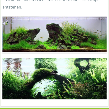
entstehen.