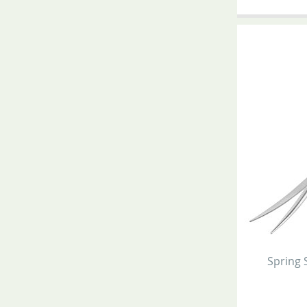
Spring 