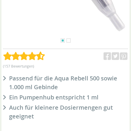
(157 Bewertungen)
Passend für die Aqua Rebell 500 sowie
1.000 ml Gebinde
Ein Pumpenhub entspricht 1 ml
Auch für kleinere Dosiermengen gut
geeignet