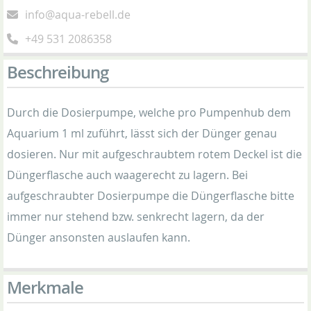
info@aqua-rebell.de
+49 531 2086358
Beschreibung
Durch die Dosierpumpe, welche pro Pumpenhub dem
Aquarium 1 ml zuführt, lässt sich der Dünger genau
dosieren. Nur mit aufgeschraubtem rotem Deckel ist die
Düngerflasche auch waagerecht zu lagern. Bei
aufgeschraubter Dosierpumpe die Düngerflasche bitte
immer nur stehend bzw. senkrecht lagern, da der
Dünger ansonsten auslaufen kann.
Merkmale