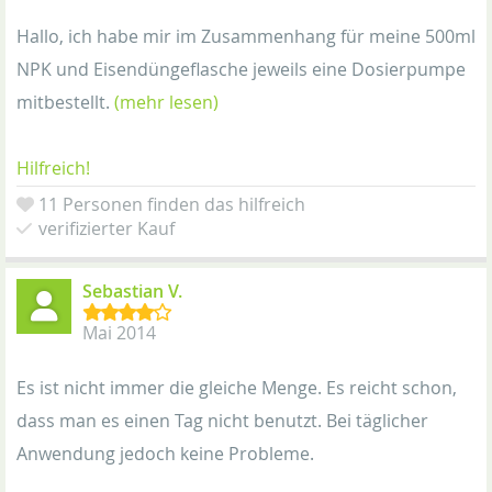
Hallo, ich habe mir im Zusammenhang für meine 500ml
NPK und Eisendüngeflasche jeweils eine Dosierpumpe
mitbestellt.
(mehr lesen)
Hilfreich!
11 Personen finden das hilfreich
verifizierter Kauf
Sebastian V.
Mai 2014
Es ist nicht immer die gleiche Menge. Es reicht schon,
dass man es einen Tag nicht benutzt. Bei täglicher
Anwendung jedoch keine Probleme.