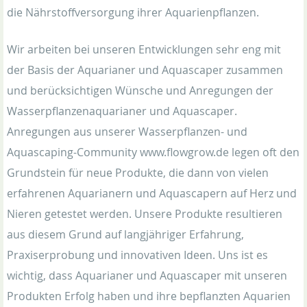
die Nährstoffversorgung ihrer Aquarienpflanzen.
Wir arbeiten bei unseren Entwicklungen sehr eng mit
der Basis der Aquarianer und Aquascaper zusammen
und berücksichtigen Wünsche und Anregungen der
Wasserpflanzenaquarianer und Aquascaper.
Anregungen aus unserer Wasserpflanzen- und
Aquascaping-Community www.flowgrow.de legen oft den
Grundstein für neue Produkte, die dann von vielen
erfahrenen Aquarianern und Aquascapern auf Herz und
Nieren getestet werden. Unsere Produkte resultieren
aus diesem Grund auf langjähriger Erfahrung,
Praxiserprobung und innovativen Ideen. Uns ist es
wichtig, dass Aquarianer und Aquascaper mit unseren
Produkten Erfolg haben und ihre bepflanzten Aquarien