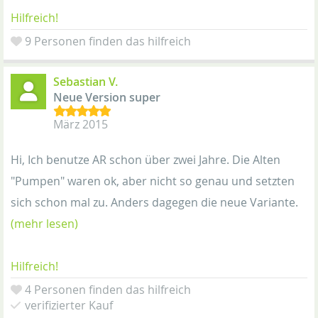
Hilfreich!
9 Personen finden das hilfreich
Sebastian V.
Neue Version super
März 2015
Hi, Ich benutze AR schon über zwei Jahre. Die Alten
"Pumpen" waren ok, aber nicht so genau und setzten
sich schon mal zu. Anders dagegen die neue Variante.
(mehr lesen)
Hilfreich!
4 Personen finden das hilfreich
verifizierter Kauf