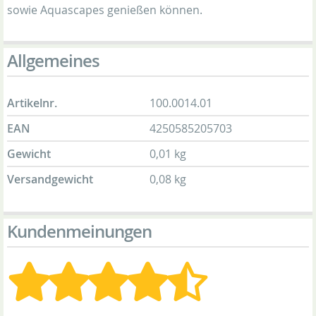
sowie Aquascapes genießen können.
Allgemeines
Artikelnr.
100.0014.01
EAN
4250585205703
Gewicht
0,01 kg
Versandgewicht
0,08 kg
Kundenmeinungen