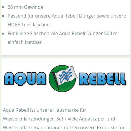
28 mm Gewinde
Passend für unsere Aqua Rebell Dünger sowie unsere
HDPE-Leerflaschen
Für kleine Flaschen wie Aqua Rebell Dünger 500 ml
einfach kürzbar
Aqua Rebell ist unsere Hausmarke für
Wasserpflanzendünger. Sehr viele Aquascaper und
Wasserpflanzenaquarianer nutzen unsere Produkte für