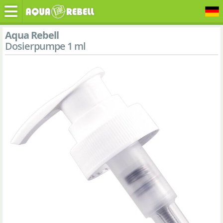
Aqua Rebell
Dosierpumpe 1 ml