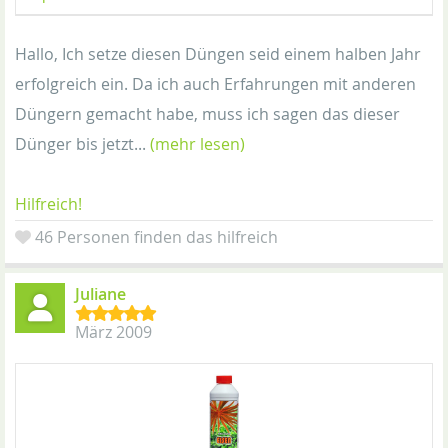
Hallo, Ich setze diesen Düngen seid einem halben Jahr
erfolgreich ein. Da ich auch Erfahrungen mit anderen
Düngern gemacht habe, muss ich sagen das dieser
Dünger bis jetzt...
(mehr lesen)
Hilfreich!
46 Personen finden das hilfreich
Juliane
März 2009