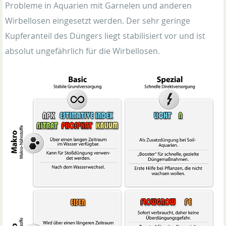
Probleme in Aquarien mit Garnelen und anderen
Wirbellosen eingesetzt werden. Der sehr geringe
Kupferanteil des Düngers liegt stabilisiert vor und ist
absolut ungefährlich für die Wirbellosen.