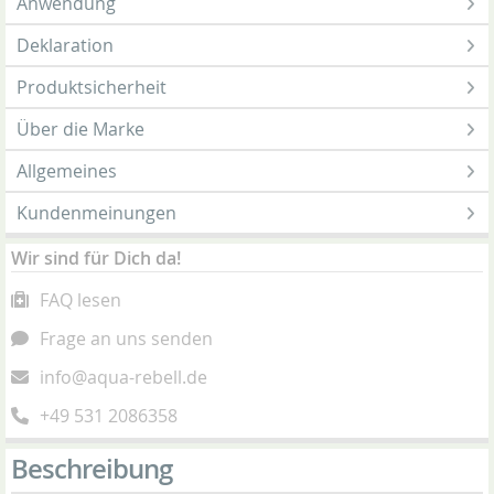
Anwendung
Deklaration
Produktsicherheit
Über die Marke
Allgemeines
Kundenmeinungen
Wir sind für Dich da!
FAQ lesen
Frage an uns senden
info@aqua-rebell.de
+49 531 2086358
Beschreibung