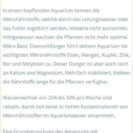
In einem bepflanzten Aquarium können die
Mikronährstoffe, welche durch das Leitungswasser oder
das Futter zugeführt werden, teilweise nicht ausreichen.
Infolgedessen wachsen die Pflanzen nicht mehr optimal.
Mikro Basic Eisenvolldünger führt deinem Aquarium die
wichtigsten Mikronährstoffe Eisen, Mangan, Kupfer, Zink,
Bor und Molybdän zu. Dieser Dünger ist aber auch reich
an Kalium und Magnesium. Mehrfach stabilisiert, bleiben
die Nährstoffe lange für die Pflanzen verfügbar.
Wasserwechsel von 25% bis 50% pro Woche sind
ratsam, damit sich keine zu hohen Konzentrationen von
Mikronährstoffen im Aquarienwasser ansammeln.
Eine Grundversorgung des Aquariums mit