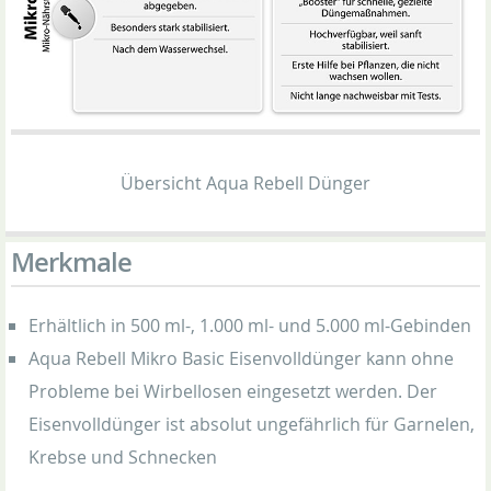
Übersicht Aqua Rebell Dünger
Merkmale
Erhältlich in 500 ml-, 1.000 ml- und 5.000 ml-Gebinden
Aqua Rebell Mikro Basic Eisenvolldünger kann ohne
Probleme bei Wirbellosen eingesetzt werden. Der
Eisenvolldünger ist absolut ungefährlich für Garnelen,
Krebse und Schnecken