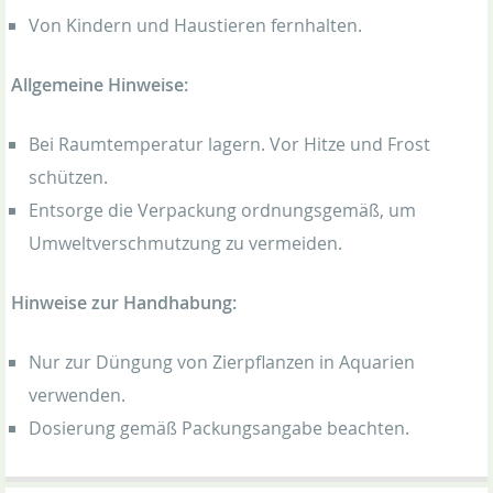
Von Kindern und Haustieren fernhalten.
Allgemeine Hinweise:
Bei Raumtemperatur lagern. Vor Hitze und Frost
schützen.
Entsorge die Verpackung ordnungsgemäß, um
Umweltverschmutzung zu vermeiden.
Hinweise zur Handhabung:
Nur zur Düngung von Zierpflanzen in Aquarien
verwenden.
Dosierung gemäß Packungsangabe beachten.