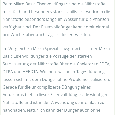
Beim Mikro Basic Eisenvolldünger sind die Nährstoffe
mehrfach und besonders stark stabilisiert, wodurch die
Nährstoffe besonders lange im Wasser für die Pflanzen
verfügbar sind. Der Eisenvolldünger kann somit einmal
pro Woche, aber auch täglich dosiert werden.
Im Vergleich zu Mikro Spezial Flowgrow bietet der Mikro
Basic Eisenvolldünger die Vorzüge der starken
Stabilisierung der Nährstoffe über die Chelatoren EDTA,
DTPA und HEEDTA. Wochen- wie auch Tagesdüngung
lassen sich mit dem Dünger ohne Probleme realisieren.
Gerade für die unkomplizierte Düngung eines
Aquariums bietet dieser Eisenvolldünger alle wichtigen
Nährstoffe und ist in der Anwendung sehr einfach zu
handhaben. Natürlich kann der Dünger auch ohne