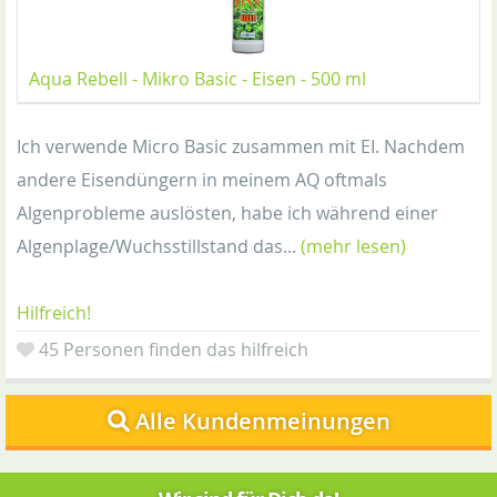
Aqua Rebell - Mikro Basic - Eisen - 500 ml
Ich verwende Micro Basic zusammen mit EI. Nachdem
andere Eisendüngern in meinem AQ oftmals
Algenprobleme auslösten, habe ich während einer
Algenplage/Wuchsstillstand das...
(mehr lesen)
Hilfreich!
45 Personen finden das hilfreich
Alle Kundenmeinungen