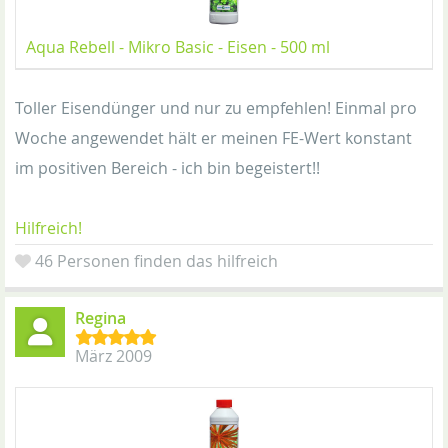
Aqua Rebell - Mikro Basic - Eisen - 500 ml
Toller Eisendünger und nur zu empfehlen! Einmal pro
Woche angewendet hält er meinen FE-Wert konstant
im positiven Bereich - ich bin begeistert!!
Hilfreich!
46 Personen finden das hilfreich
Regina
März 2009