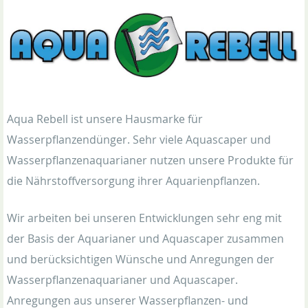
Aqua Rebell ist unsere Hausmarke für
Wasserpflanzendünger. Sehr viele Aquascaper und
Wasserpflanzenaquarianer nutzen unsere Produkte für
die Nährstoffversorgung ihrer Aquarienpflanzen.
Wir arbeiten bei unseren Entwicklungen sehr eng mit
der Basis der Aquarianer und Aquascaper zusammen
und berücksichtigen Wünsche und Anregungen der
Wasserpflanzenaquarianer und Aquascaper.
Anregungen aus unserer Wasserpflanzen- und