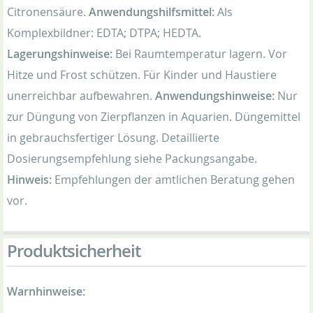
Citronensäure.
Anwendungshilfsmittel:
Als
Komplexbildner: EDTA; DTPA; HEDTA.
Lagerungshinweise:
Bei Raumtemperatur lagern. Vor
Hitze und Frost schützen. Für Kinder und Haustiere
unerreichbar aufbewahren.
Anwendungshinweise:
Nur
zur Düngung von Zierpflanzen in Aquarien. Düngemittel
in gebrauchsfertiger Lösung. Detaillierte
Dosierungsempfehlung siehe Packungsangabe.
Hinweis:
Empfehlungen der amtlichen Beratung gehen
vor.
Produktsicherheit
Warnhinweise: