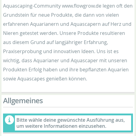
Aquascaping-Community www.flowgrow.de legen oft den
Grundstein für neue Produkte, die dann von vielen
erfahrenen Aquarianern und Aquascapern auf Herz und
Nieren getestet werden. Unsere Produkte resultieren
aus diesem Grund auf langjähriger Erfahrung,
Praxiserprobung und innovativen Ideen. Uns ist es
wichtig, dass Aquarianer und Aquascaper mit unseren
Produkten Erfolg haben und ihre bepflanzten Aquarien
sowie Aquascapes genießen können.
Allgemeines
Bitte wähle deine gewünschte Ausführung aus,
um weitere Informationen einzusehen.