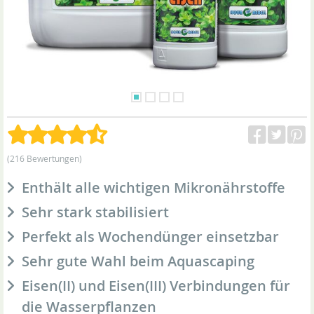
(216 Bewertungen)
Enthält alle wichtigen Mikronährstoffe
Sehr stark stabilisiert
Perfekt als Wochendünger einsetzbar
Sehr gute Wahl beim Aquascaping
Eisen(II) und Eisen(III) Verbindungen für
die Wasserpflanzen