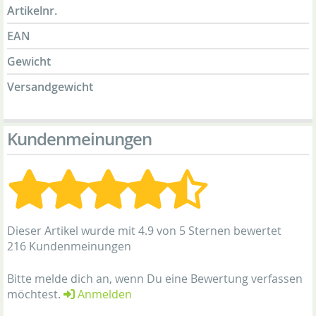
Artikelnr.
EAN
Gewicht
Versandgewicht
Kundenmeinungen
Dieser Artikel wurde mit 4.9 von 5 Sternen bewertet
216 Kundenmeinungen
Bitte melde dich an, wenn Du eine Bewertung verfassen
möchtest.
Anmelden