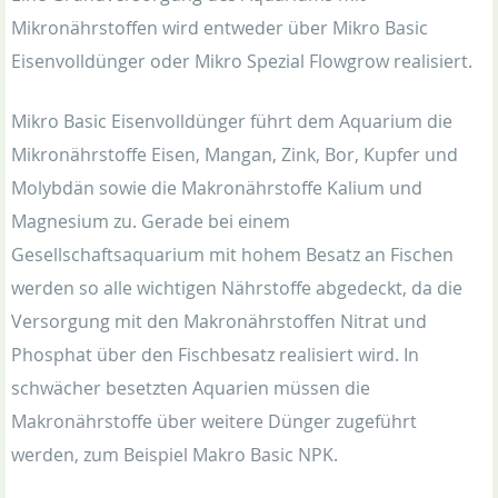
Mikronährstoffen wird entweder über Mikro Basic
Eisenvolldünger oder Mikro Spezial Flowgrow realisiert.
Mikro Basic Eisenvolldünger führt dem Aquarium die
Mikronährstoffe Eisen, Mangan, Zink, Bor, Kupfer und
Molybdän sowie die Makronährstoffe Kalium und
Magnesium zu. Gerade bei einem
Gesellschaftsaquarium mit hohem Besatz an Fischen
werden so alle wichtigen Nährstoffe abgedeckt, da die
Versorgung mit den Makronährstoffen Nitrat und
Phosphat über den Fischbesatz realisiert wird. In
schwächer besetzten Aquarien müssen die
Makronährstoffe über weitere Dünger zugeführt
werden, zum Beispiel Makro Basic NPK.