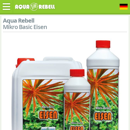
Aqua Rebell
Mikro Basic Eisen