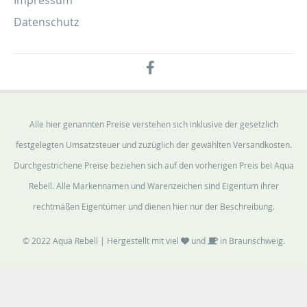
Datenschutz
Alle hier genannten Preise verstehen sich inklusive der gesetzlich
festgelegten Umsatzsteuer und zuzüglich der gewählten Versandkosten.
Durchgestrichene Preise beziehen sich auf den vorherigen Preis bei Aqua
Rebell. Alle Markennamen und Warenzeichen sind Eigentum ihrer
rechtmäßen Eigentümer und dienen hier nur der Beschreibung.
© 2022 Aqua Rebell | Hergestellt mit viel
und
in Braunschweig.