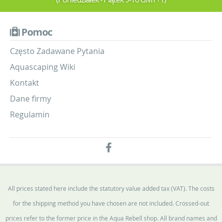
Pomoc
Często Zadawane Pytania
Aquascaping Wiki
Kontakt
Dane firmy
Regulamin
All prices stated here include the statutory value added tax (VAT). The costs
for the shipping method you have chosen are not included. Crossed-out
prices refer to the former price in the Aqua Rebell shop. All brand names and