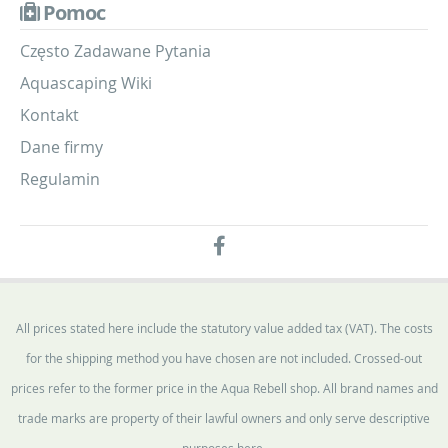
Pomoc
Często Zadawane Pytania
Aquascaping Wiki
Kontakt
Dane firmy
Regulamin
All prices stated here include the statutory value added tax (VAT). The costs
for the shipping method you have chosen are not included. Crossed-out
prices refer to the former price in the Aqua Rebell shop. All brand names and
trade marks are property of their lawful owners and only serve descriptive