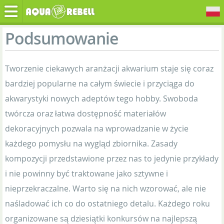
Podsumowanie
Tworzenie ciekawych aranżacji akwarium staje się coraz
bardziej popularne na całym świecie i przyciąga do
akwarystyki nowych adeptów tego hobby. Swoboda
twórcza oraz łatwa dostępność materiałów
dekoracyjnych pozwala na wprowadzanie w życie
każdego pomysłu na wygląd zbiornika. Zasady
kompozycji przedstawione przez nas to jedynie przykłady
i nie powinny być traktowane jako sztywne i
nieprzekraczalne. Warto się na nich wzorować, ale nie
naśladować ich co do ostatniego detalu. Każdego roku
organizowane są dziesiątki konkursów na najlepszą