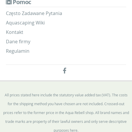
Pomoc
Często Zadawane Pytania
Aquascaping Wiki
Kontakt
Dane firmy
Regulamin
All prices stated here include the statutory value added tax (VAT). The costs
for the shipping method you have chosen are not included. Crossed-out
prices refer to the former price in the Aqua Rebell shop. All brand names and
trade marks are property of their lawful owners and only serve descriptive
purposes here.