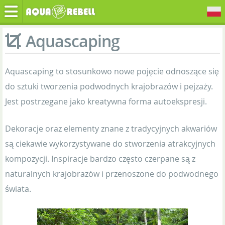
Aquascaping
Aquascaping to stosunkowo nowe pojęcie odnoszące się
do sztuki tworzenia podwodnych krajobrazów i pejzaży.
Jest postrzegane jako kreatywna forma autoekspresji.
Dekoracje oraz elementy znane z tradycyjnych akwariów
są ciekawie wykorzystywane do stworzenia atrakcyjnych
kompozycji. Inspiracje bardzo często czerpane są z
naturalnych krajobrazów i przenoszone do podwodnego
świata.