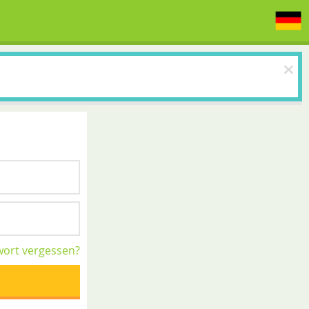
ort vergessen?