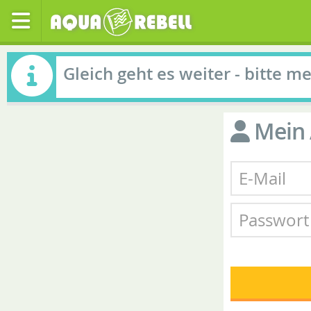
Gleich geht es weiter - bitte m
Mein 