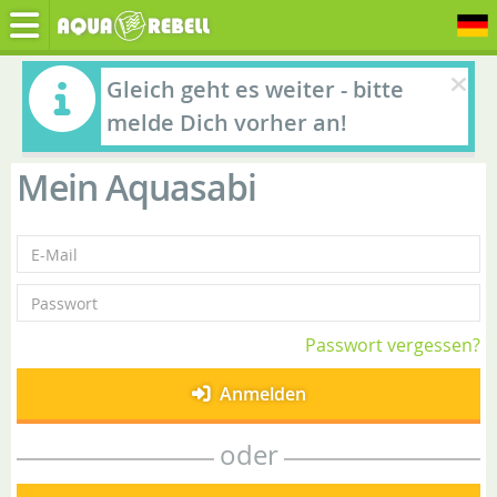
Gleich geht es weiter - bitte
melde Dich vorher an!
Mein Aquasabi
Passwort vergessen?
Anmelden
oder