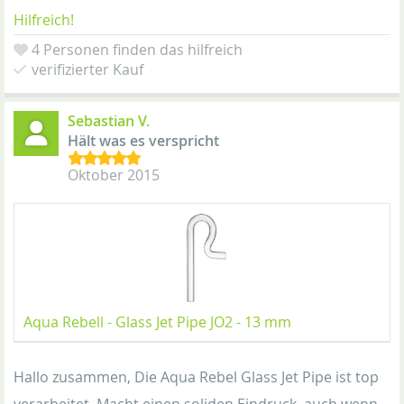
Hilfreich!
4 Personen finden das hilfreich
verifizierter Kauf
Sebastian V.
Hält was es verspricht
Oktober 2015
Aqua Rebell - Glass Jet Pipe JO2 - 13 mm
Hallo zusammen, Die Aqua Rebel Glass Jet Pipe ist top