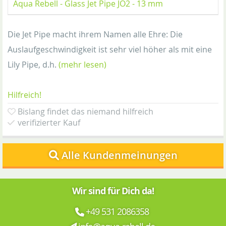
Aqua Rebell - Glass Jet Pipe JO2 - 13 mm
Die Jet Pipe macht ihrem Namen alle Ehre: Die
Auslaufgeschwindigkeit ist sehr viel höher als mit eine
Lily Pipe, d.h.
(mehr lesen)
Hilfreich!
Bislang findet das niemand hilfreich
verifizierter Kauf
Alle Kundenmeinungen
Wir sind für Dich da!
+49 531 2086358