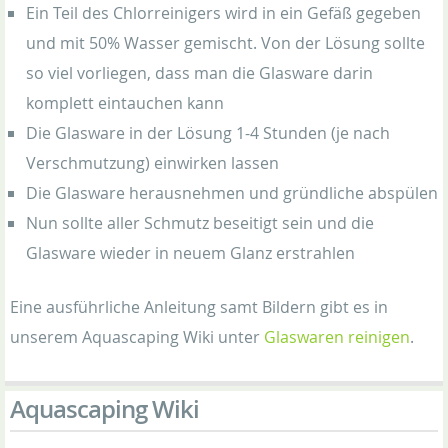
Ein Teil des Chlorreinigers wird in ein Gefäß gegeben
und mit 50% Wasser gemischt. Von der Lösung sollte
so viel vorliegen, dass man die Glasware darin
komplett eintauchen kann
Die Glasware in der Lösung 1-4 Stunden (je nach
Verschmutzung) einwirken lassen
Die Glasware herausnehmen und gründliche abspülen
Nun sollte aller Schmutz beseitigt sein und die
Glasware wieder in neuem Glanz erstrahlen
Eine ausführliche Anleitung samt Bildern gibt es in
unserem Aquascaping Wiki unter
Glaswaren reinigen
.
Aquascaping Wiki