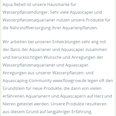
Aqua Rebell ist unsere Hausmarke für
Wasserpflanzendünger. Sehr viele Aquascaper und
Wasserpflanzenaquarianer nutzen unsere Produkte für
die Nährstoffversorgung ihrer Aquarienpflanzen.
Wir arbeiten bei unseren Entwicklungen sehr eng mit
der Basis der Aquarianer und Aquascaper zusammen
und berücksichtigen Wünsche und Anregungen der
Wasserpflanzenaquarianer und Aquascaper.
Anregungen aus unserer Wasserpflanzen- und
Aquascaping-Community www.flowgrow.de legen oft den
Grundstein für neue Produkte, die dann von vielen
erfahrenen Aquarianern und Aquascapern auf Herz und
Nieren getestet werden. Unsere Produkte resultieren
aus diesem Grund auf langjähriger Erfahrung,