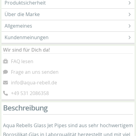
Produktsicherheit
Über die Marke
Allgemeines
Kundenmeinungen
Wir sind für Dich da!
FAQ lesen
Frage an uns senden
info@aqua-rebell.de
+49 531 2086358
Beschreibung
Aqua Rebells Glass Jet Pipes sind aus sehr hochwertigem
Borosilikat-Glas in Laborqualität hergestellt und mit viel