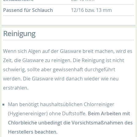
Passend für Schlauch
12/16 bzw. 13 mm
Reinigung
Wenn sich Algen auf der Glasware breit machen, wird es
Zeit, die Glasware zu reinigen. Die Reinigung ist nicht
schwierig, sollte aber gewissenhaft durchgeführt
werden. Die Glasware wird danach wieder wie neu
erstrahlen.
Man benötigt haushaltsüblichen Chlorreiniger
(Hygienereiniger) ohne Duftstoffe.
Beim Arbeiten mit
Chlorbleiche unbedingt die Vorsichtsmaßnahmen des
Herstellers beachten.