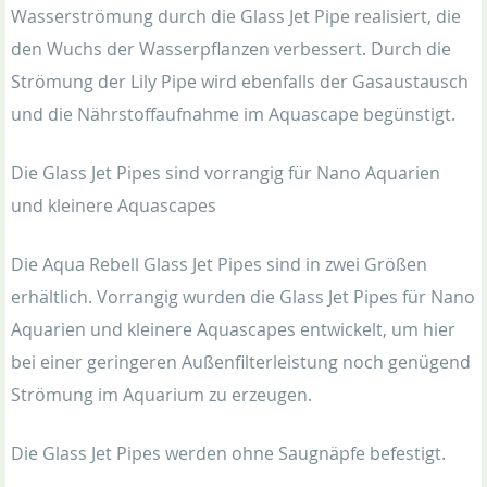
Wasserströmung durch die Glass Jet Pipe realisiert, die
den Wuchs der Wasserpflanzen verbessert. Durch die
Strömung der Lily Pipe wird ebenfalls der Gasaustausch
und die Nährstoffaufnahme im Aquascape begünstigt.
Die Glass Jet Pipes sind vorrangig für Nano Aquarien
und kleinere Aquascapes
Die Aqua Rebell Glass Jet Pipes sind in zwei Größen
erhältlich. Vorrangig wurden die Glass Jet Pipes für Nano
Aquarien und kleinere Aquascapes entwickelt, um hier
bei einer geringeren Außenfilterleistung noch genügend
Strömung im Aquarium zu erzeugen.
Die Glass Jet Pipes werden ohne Saugnäpfe befestigt.