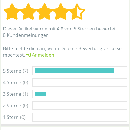
Dieser Artikel wurde mit 4.8 von 5 Sternen bewertet
8 Kundenmeinungen
Bitte melde dich an, wenn Du eine Bewertung verfassen
möchtest.
Anmelden
5 Sterne
(7)
4 Sterne
(0)
3 Sterne
(1)
2 Sterne
(0)
1 Stern
(0)