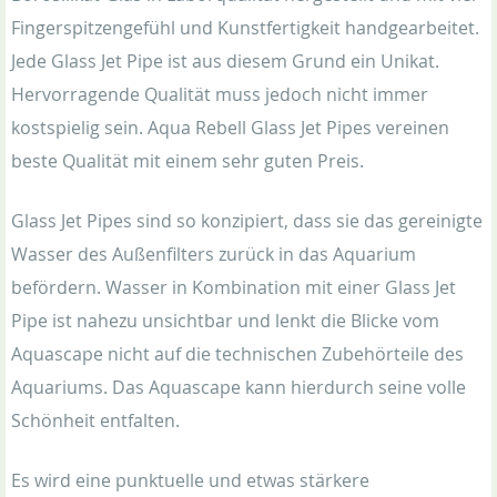
Fingerspitzengefühl und Kunstfertigkeit handgearbeitet.
Jede Glass Jet Pipe ist aus diesem Grund ein Unikat.
Hervorragende Qualität muss jedoch nicht immer
kostspielig sein. Aqua Rebell Glass Jet Pipes vereinen
beste Qualität mit einem sehr guten Preis.
Glass Jet Pipes sind so konzipiert, dass sie das gereinigte
Wasser des Außenfilters zurück in das Aquarium
befördern. Wasser in Kombination mit einer Glass Jet
Pipe ist nahezu unsichtbar und lenkt die Blicke vom
Aquascape nicht auf die technischen Zubehörteile des
Aquariums. Das Aquascape kann hierdurch seine volle
Schönheit entfalten.
Es wird eine punktuelle und etwas stärkere