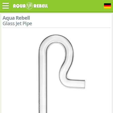
Aqua Rebell
Glass Jet Pipe