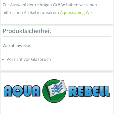
Zur Auswahl der richtigen Größe haben wir einen
hilfreichen Artikel in unserem
Aquascaping Wiki
.
Produktsicherheit
Warnhinweise:
Vorsicht vor Glasbruch