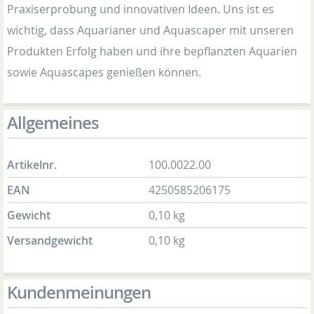
Praxiserprobung und innovativen Ideen. Uns ist es
wichtig, dass Aquarianer und Aquascaper mit unseren
Produkten Erfolg haben und ihre bepflanzten Aquarien
sowie Aquascapes genießen können.
Allgemeines
Artikelnr.
100.0022.00
EAN
4250585206175
Gewicht
0,10 kg
Versandgewicht
0,10 kg
Kundenmeinungen