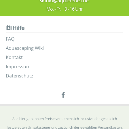
info@aqua-rebell.de
Mo. - Fr. 9 - 16 Uhr
Hilfe
FAQ
Aquascaping Wiki
Kontakt
Impressum
Datenschutz
Alle hier genannten Preise verstehen sich inklusive der gesetzlich
festgelegten Umsatzsteuer und zuzüglich der gewählten Versandkosten.