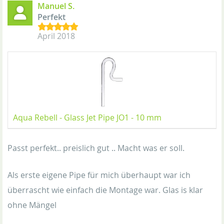
Manuel S.
Perfekt
April 2018
Aqua Rebell - Glass Jet Pipe JO1 - 10 mm
Passt perfekt.. preislich gut .. Macht was er soll.
Als erste eigene Pipe für mich überhaupt war ich
überrascht wie einfach die Montage war. Glas is klar
ohne Mängel