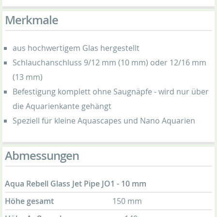
Merkmale
aus hochwertigem Glas hergestellt
Schlauchanschluss 9/12 mm (10 mm) oder 12/16 mm
(13 mm)
Befestigung komplett ohne Saugnäpfe - wird nur über
die Aquarienkante gehängt
Speziell für kleine Aquascapes und Nano Aquarien
Abmessungen
Aqua Rebell Glass Jet Pipe JO1 - 10 mm
Höhe gesamt
150 mm