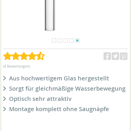
(8 Bewertungen)
Aus hochwertigem Glas hergestellt
Sorgt für gleichmäßige Wasserbewegung
Optisch sehr attraktiv
Montage komplett ohne Saugnäpfe