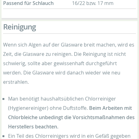
Passend für Schlauch
16/22 bzw. 17 mm
Reinigung
Wenn sich Algen auf der Glasware breit machen, wird es
Zeit, die Glasware zu reinigen. Die Reinigung ist nicht
schwierig, sollte aber gewissenhaft durchgeführt
werden. Die Glasware wird danach wieder wie neu
erstrahlen.
Man benötigt haushaltsüblichen Chlorreiniger
(Hygienereiniger) ohne Duftstoffe.
Beim Arbeiten mit
Chlorbleiche unbedingt die Vorsichtsmaßnahmen des
Herstellers beachten.
Ein Teil des Chlorreinigers wird in ein Gefäß gegeben