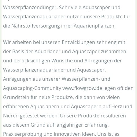
Wasserpflanzendünger. Sehr viele Aquascaper und
Wasserpflanzenaquarianer nutzen unsere Produkte für
die Nährstoffversorgung ihrer Aquarienpflanzen.
Wir arbeiten bei unseren Entwicklungen sehr eng mit
der Basis der Aquarianer und Aquascaper zusammen
und berücksichtigen Wünsche und Anregungen der
Wasserpflanzenaquarianer und Aquascaper.
Anregungen aus unserer Wasserpflanzen- und
Aquascaping-Community www.flowgrow.de legen oft den
Grundstein für neue Produkte, die dann von vielen
erfahrenen Aquarianern und Aquascapern auf Herz und
Nieren getestet werden. Unsere Produkte resultieren
aus diesem Grund auf langjähriger Erfahrung,
Praxiserprobung und innovativen Ideen. Uns ist es