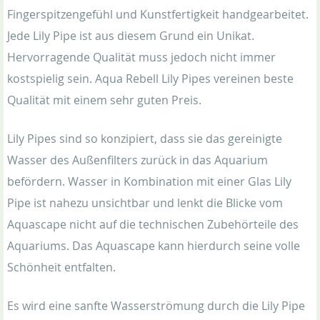
Fingerspitzengefühl und Kunstfertigkeit handgearbeitet.
Jede Lily Pipe ist aus diesem Grund ein Unikat.
Hervorragende Qualität muss jedoch nicht immer
kostspielig sein. Aqua Rebell Lily Pipes vereinen beste
Qualität mit einem sehr guten Preis.
Lily Pipes sind so konzipiert, dass sie das gereinigte
Wasser des Außenfilters zurück in das Aquarium
befördern. Wasser in Kombination mit einer Glas Lily
Pipe ist nahezu unsichtbar und lenkt die Blicke vom
Aquascape nicht auf die technischen Zubehörteile des
Aquariums. Das Aquascape kann hierdurch seine volle
Schönheit entfalten.
Es wird eine sanfte Wasserströmung durch die Lily Pipe