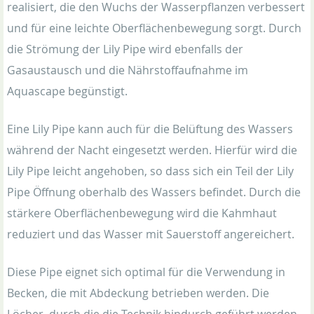
realisiert, die den Wuchs der Wasserpflanzen verbessert
und für eine leichte Oberflächenbewegung sorgt. Durch
die Strömung der Lily Pipe wird ebenfalls der
Gasaustausch und die Nährstoffaufnahme im
Aquascape begünstigt.
Eine Lily Pipe kann auch für die Belüftung des Wassers
während der Nacht eingesetzt werden. Hierfür wird die
Lily Pipe leicht angehoben, so dass sich ein Teil der Lily
Pipe Öffnung oberhalb des Wassers befindet. Durch die
stärkere Oberflächenbewegung wird die Kahmhaut
reduziert und das Wasser mit Sauerstoff angereichert.
Diese Pipe eignet sich optimal für die Verwendung in
Becken, die mit Abdeckung betrieben werden. Die