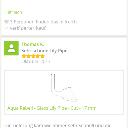
Hilfreich!
3 Personen finden das hilfreich
verifizierter Kauf
Thomas K.
Sehr schöne Lily Pipe
Oktober 2017
Aqua Rebell - Glass Lily Pipe - Cut - 17 mm
Die Lieferung kam wie immer sehr schnell und die