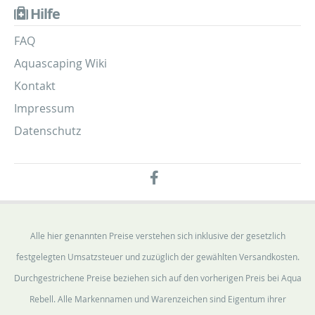
Hilfe
FAQ
Aquascaping Wiki
Kontakt
Impressum
Datenschutz
Alle hier genannten Preise verstehen sich inklusive der gesetzlich
festgelegten Umsatzsteuer und zuzüglich der gewählten Versandkosten.
Durchgestrichene Preise beziehen sich auf den vorherigen Preis bei Aqua
Rebell. Alle Markennamen und Warenzeichen sind Eigentum ihrer