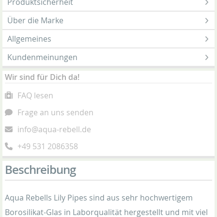
Produktsicherheit
Über die Marke
Allgemeines
Kundenmeinungen
Wir sind für Dich da!
FAQ lesen
Frage an uns senden
info@aqua-rebell.de
+49 531 2086358
Beschreibung
Aqua Rebells Lily Pipes sind aus sehr hochwertigem
Borosilikat-Glas in Laborqualität hergestellt und mit viel