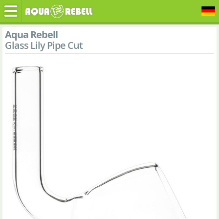
Aqua Rebell
Glass Lily Pipe Cut