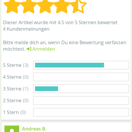
Dieser Artikel wurde mit 4.5 von 5 Sternen bewertet
4 Kundenmeinungen
Bitte melde dich an, wenn Du eine Bewertung verfassen
möchtest.
Anmelden
5 Sterne
(3)
4 Sterne
(0)
3 Sterne
(1)
2 Sterne
(0)
1 Stern
(0)
Andreas B.