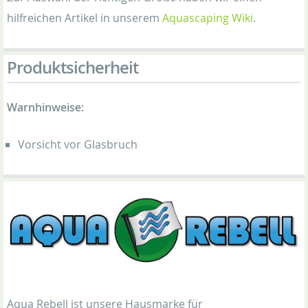
hilfreichen Artikel in unserem
Aquascaping Wiki
.
Produktsicherheit
Warnhinweise:
Vorsicht vor Glasbruch
Aqua Rebell ist unsere Hausmarke für