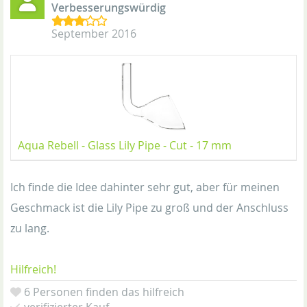
Verbesserungswürdig
September 2016
Aqua Rebell - Glass Lily Pipe - Cut - 17 mm
Ich finde die Idee dahinter sehr gut, aber für meinen
Geschmack ist die Lily Pipe zu groß und der Anschluss
zu lang.
Hilfreich!
6 Personen finden das hilfreich