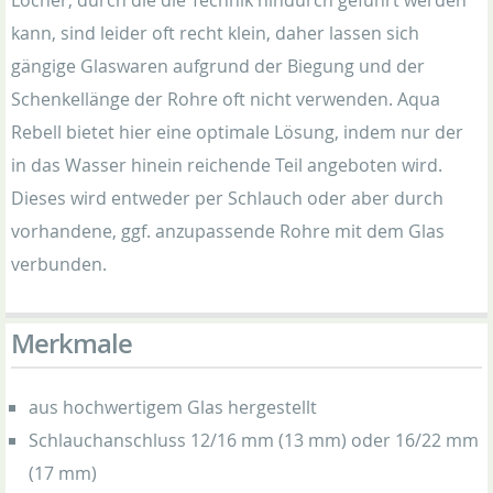
Löcher, durch die die Technik hindurch geführt werden
kann, sind leider oft recht klein, daher lassen sich
gängige Glaswaren aufgrund der Biegung und der
Schenkellänge der Rohre oft nicht verwenden. Aqua
Rebell bietet hier eine optimale Lösung, indem nur der
in das Wasser hinein reichende Teil angeboten wird.
Dieses wird entweder per Schlauch oder aber durch
vorhandene, ggf. anzupassende Rohre mit dem Glas
verbunden.
Merkmale
aus hochwertigem Glas hergestellt
Schlauchanschluss 12/16 mm (13 mm) oder 16/22 mm
(17 mm)