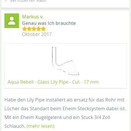
verifizierter Kauf
Markus v.
Genau was Ich brauchte
Oktober 2017
Aqua Rebell - Glass Lily Pipe - Cut - 17 mm
Habe den Lily Pipe instaliert als ersatz für das Rohr mit
Löcher das Standart beim Eheim Stecksystem dabei ist.
Mit ein Eheim Kugelgelenk und ein Stuck 3/4 Zoll
Schlauch.
(mehr lesen)