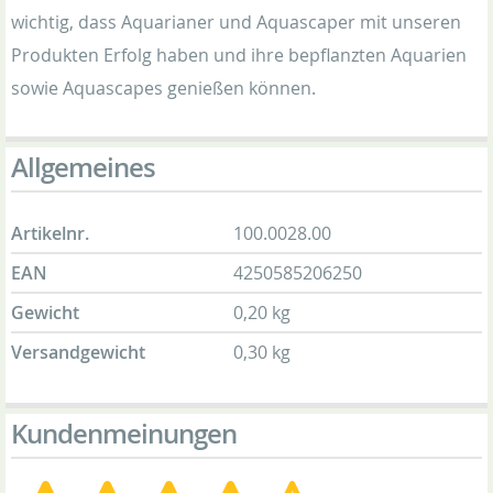
wichtig, dass Aquarianer und Aquascaper mit unseren
Produkten Erfolg haben und ihre bepflanzten Aquarien
sowie Aquascapes genießen können.
Allgemeines
Artikelnr.
100.0028.00
EAN
4250585206250
Gewicht
0,20 kg
Versandgewicht
0,30 kg
Kundenmeinungen