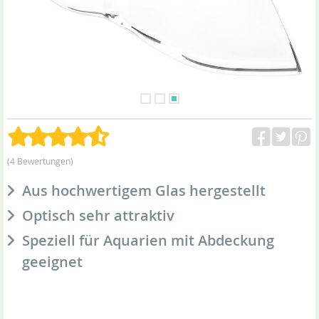
(4 Bewertungen)
Aus hochwertigem Glas hergestellt
Optisch sehr attraktiv
Speziell für Aquarien mit Abdeckung
geeignet