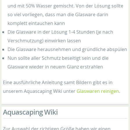
und mit 50% Wasser gemischt. Von der Lösung sollte
so viel vorliegen, dass man die Glasware darin
komplett eintauchen kann
Die Glasware in der Lösung 1-4 Stunden (je nach
Verschmutzung) einwirken lassen
Die Glasware herausnehmen und gründliche abspülen
Nun sollte aller Schmutz beseitigt sein und die
Glasware wieder in neuem Glanz erstrahlen
Eine ausführliche Anleitung samt Bildern gibt es in
unserem Aquascaping Wiki unter
Glaswaren reinigen
.
Aquascaping Wiki
Zur Auswahl der richtigen Größe haben wir einen