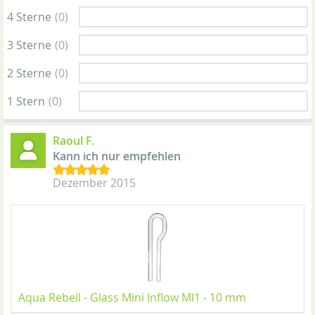
4 Sterne
(0)
3 Sterne
(0)
2 Sterne
(0)
1 Stern
(0)
Raoul F.
Kann ich nur empfehlen
Dezember 2015
Aqua Rebell - Glass Mini Inflow MI1 - 10 mm