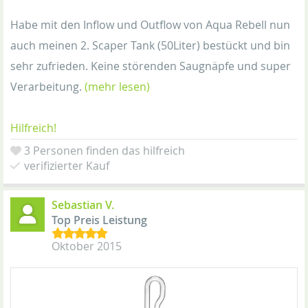
Habe mit den Inflow und Outflow von Aqua Rebell nun
auch meinen 2. Scaper Tank (50Liter) bestückt und bin
sehr zufrieden. Keine störenden Saugnäpfe und super
Verarbeitung.
(mehr lesen)
Hilfreich!
3 Personen finden das hilfreich
verifizierter Kauf
Sebastian V.
Top Preis Leistung
Oktober 2015