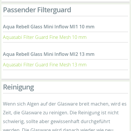
Passender Filterguard
Aqua Rebell Glass Mini Inflow MI1 10 mm
Aquasabi Filter Guard Fine Mesh 10 mm
Aqua Rebell Glass Mini Inflow MI2 13 mm
Aquasabi Filter Guard Fine Mesh 13 mm
Reinigung
Wenn sich Algen auf der Glasware breit machen, wird es
Zeit, die Glasware zu reinigen. Die Reinigung ist nicht
schwierig, sollte aber gewissenhaft durchgeführt
werden. Die Glasware wird danach wieder wie neu