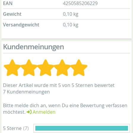
EAN
4250585206229
Gewicht
0,10 kg
Versandgewicht
0,10 kg
Kundenmeinungen
Dieser Artikel wurde mit 5 von 5 Sternen bewertet
7 Kundenmeinungen
Bitte melde dich an, wenn Du eine Bewertung verfassen
möchtest.
Anmelden
5 Sterne
(7)