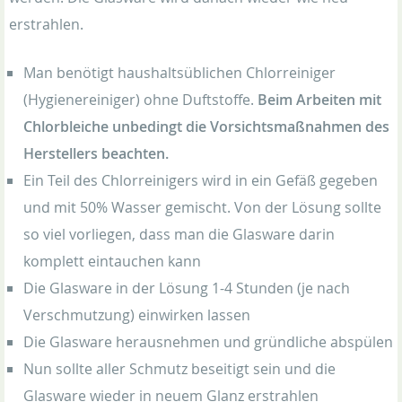
erstrahlen.
Man benötigt haushaltsüblichen Chlorreiniger
(Hygienereiniger) ohne Duftstoffe.
Beim Arbeiten mit
Chlorbleiche unbedingt die Vorsichtsmaßnahmen des
Herstellers beachten.
Ein Teil des Chlorreinigers wird in ein Gefäß gegeben
und mit 50% Wasser gemischt. Von der Lösung sollte
so viel vorliegen, dass man die Glasware darin
komplett eintauchen kann
Die Glasware in der Lösung 1-4 Stunden (je nach
Verschmutzung) einwirken lassen
Die Glasware herausnehmen und gründliche abspülen
Nun sollte aller Schmutz beseitigt sein und die
Glasware wieder in neuem Glanz erstrahlen