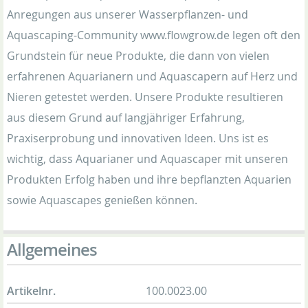
Anregungen aus unserer Wasserpflanzen- und
Aquascaping-Community www.flowgrow.de legen oft den
Grundstein für neue Produkte, die dann von vielen
erfahrenen Aquarianern und Aquascapern auf Herz und
Nieren getestet werden. Unsere Produkte resultieren
aus diesem Grund auf langjähriger Erfahrung,
Praxiserprobung und innovativen Ideen. Uns ist es
wichtig, dass Aquarianer und Aquascaper mit unseren
Produkten Erfolg haben und ihre bepflanzten Aquarien
sowie Aquascapes genießen können.
Allgemeines
Artikelnr.
100.0023.00