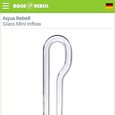
Aqua Rebell
Glass Mini Inflow