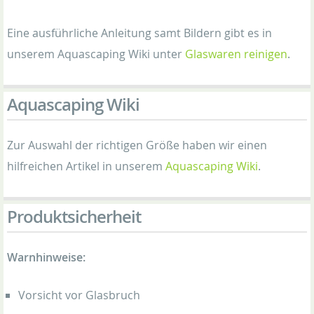
Eine ausführliche Anleitung samt Bildern gibt es in
unserem Aquascaping Wiki unter
Glaswaren reinigen
.
Aquascaping Wiki
Zur Auswahl der richtigen Größe haben wir einen
hilfreichen Artikel in unserem
Aquascaping Wiki
.
Produktsicherheit
Warnhinweise:
Vorsicht vor Glasbruch