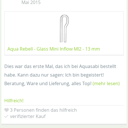
Mai 2015
Aqua Rebell - Glass Mini Inflow MI2 - 13 mm
Dies war das erste Mal, das ich bei Aquasabi bestellt
habe. Kann dazu nur sagen: Ich bin begeistert!
Beratung, Ware und Lieferung, alles Top!
(mehr lesen)
Hilfreich!
3 Personen finden das hilfreich
verifizierter Kauf