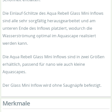
Die Einlauf-Schlitze des Aqua Rebell Glass Mini Inflows
sind alle sehr sorgfältig herausgearbeitet und am
unteren Ende des Inflows platziert, wodurch die
Wasserströmung optimal im Aquascape realisiert
werden kann.
Die Aqua Rebell Glass Mini Inflows sind in zwei Größen
erhältlich, passend für nano wie auch kleine
Aquascapes.
Der Glass Mini Inflow wird ohne Saugnäpfe befestigt.
Merkmale