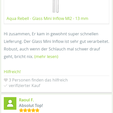
Aqua Rebell - Glass Mini Inflow MI2 - 13 mm
Hi zusammen, Er kam in gewohnt super schnellen
Lieferung. Der Glass Mini Inflow ist sehr gut verarbeitet.
Robust, auch wenn der Schlauch mal schwer drauf
geht, bricht nix.
(mehr lesen)
Hilfreich!
3 Personen finden das hilfreich
verifizierter Kauf
Raoul F.
Absolut Top!