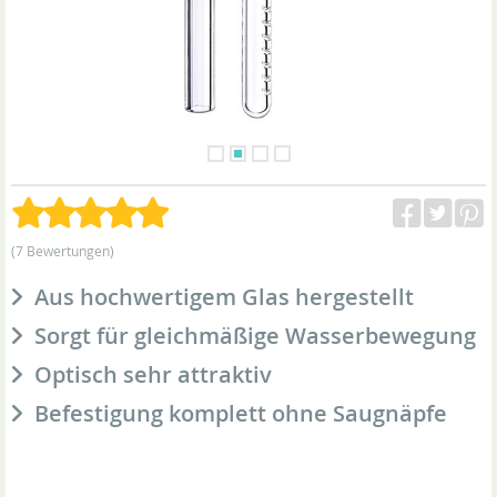
(7 Bewertungen)
Aus hochwertigem Glas hergestellt
Sorgt für gleichmäßige Wasserbewegung
Optisch sehr attraktiv
Befestigung komplett ohne Saugnäpfe