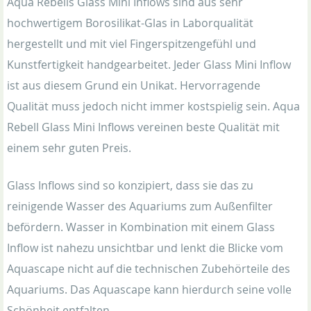
Aqua Rebells Glass Mini Inflows sind aus sehr
hochwertigem Borosilikat-Glas in Laborqualität
hergestellt und mit viel Fingerspitzengefühl und
Kunstfertigkeit handgearbeitet. Jeder Glass Mini Inflow
ist aus diesem Grund ein Unikat. Hervorragende
Qualität muss jedoch nicht immer kostspielig sein. Aqua
Rebell Glass Mini Inflows vereinen beste Qualität mit
einem sehr guten Preis.
Glass Inflows sind so konzipiert, dass sie das zu
reinigende Wasser des Aquariums zum Außenfilter
befördern. Wasser in Kombination mit einem Glass
Inflow ist nahezu unsichtbar und lenkt die Blicke vom
Aquascape nicht auf die technischen Zubehörteile des
Aquariums. Das Aquascape kann hierdurch seine volle
Schönheit entfalten.