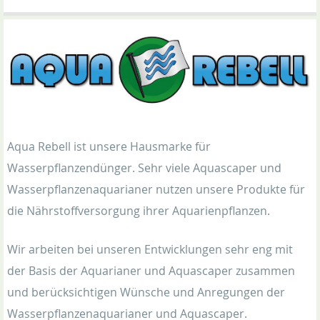
Aqua Rebell ist unsere Hausmarke für
Wasserpflanzendünger. Sehr viele Aquascaper und
Wasserpflanzenaquarianer nutzen unsere Produkte für
die Nährstoffversorgung ihrer Aquarienpflanzen.
Wir arbeiten bei unseren Entwicklungen sehr eng mit
der Basis der Aquarianer und Aquascaper zusammen
und berücksichtigen Wünsche und Anregungen der
Wasserpflanzenaquarianer und Aquascaper.