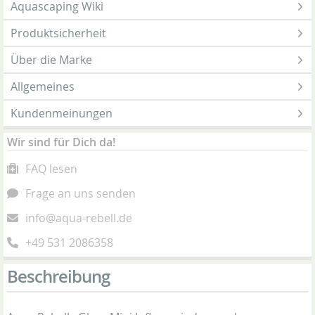
Aquascaping Wiki
Produktsicherheit
Über die Marke
Allgemeines
Kundenmeinungen
Wir sind für Dich da!
FAQ lesen
Frage an uns senden
info@aqua-rebell.de
+49 531 2086358
Beschreibung