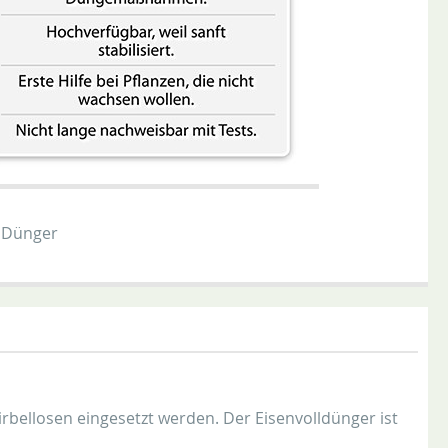
l Dünger
rbellosen eingesetzt werden. Der Eisenvolldünger ist