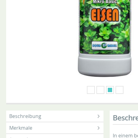
Beschreibung
Beschr
Merkmale
In einem b