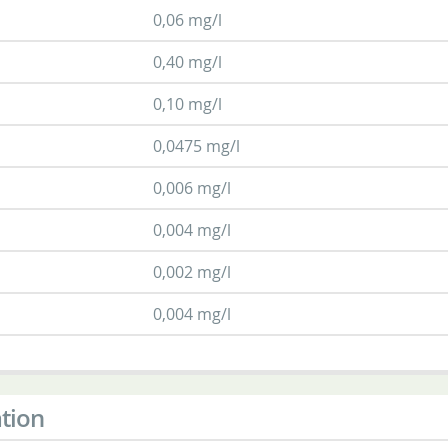
0,06 mg/l
0,40 mg/l
0,10 mg/l
0,0475 mg/l
0,006 mg/l
0,004 mg/l
0,002 mg/l
0,004 mg/l
tion