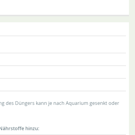
rung des Düngers kann je nach Aquarium gesenkt oder
Nährstoffe hinzu: