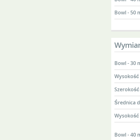
Bowl - 50
Wymia
Bowl - 30
Wysokość
Szerokość
Średnica 
Wysokość 
Bowl - 40