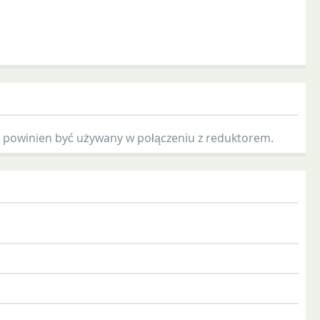
nie powinien być używany w połączeniu z reduktorem.