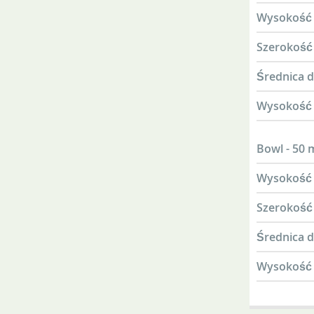
Wysokość
Szerokość
Średnica 
Wysokość 
Bowl - 50
Wysokość
Szerokość
Średnica 
Wysokość 