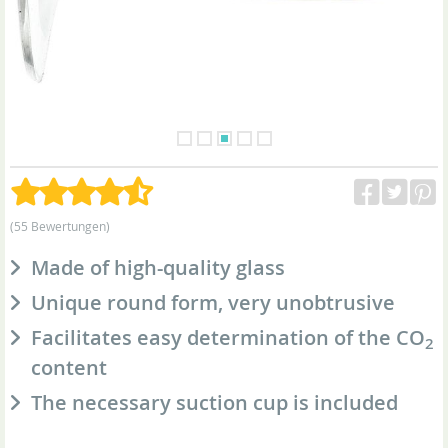
(55 Bewertungen)
Made of high-quality glass
Unique round form, very unobtrusive
Facilitates easy determination of the CO
2
content
The necessary suction cup is included