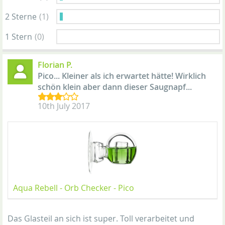
2 Sterne
(1)
1 Stern
(0)
Florian P.
Pico... Kleiner als ich erwartet hätte! Wirklich
schön klein aber dann dieser Saugnapf...
10th July 2017
Aqua Rebell - Orb Checker - Pico
Das Glasteil an sich ist super. Toll verarbeitet und