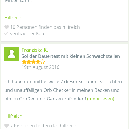
wirken kann.
Hilfreich!
10 Personen finden das hilfreich
verifizierter Kauf
Franziska K.
Solider Dauertest mit kleinen Schwachstellen
19th August 2016
Ich habe nun mittlerweile 2 dieser schönen, schlichten
und unauffälligen Orb Checker in meinen Becken und
bin im Großen und Ganzen zufrieden!
(mehr lesen)
Hilfreich!
7 Personen finden das hilfreich