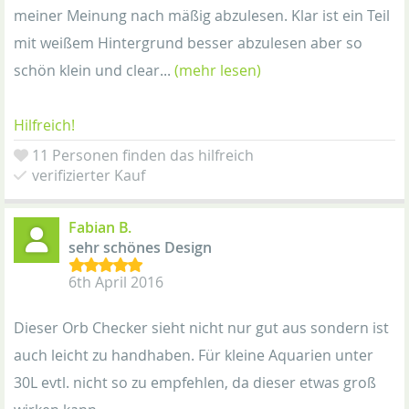
meiner Meinung nach mäßig abzulesen. Klar ist ein Teil
mit weißem Hintergrund besser abzulesen aber so
schön klein und clear...
(mehr lesen)
Hilfreich!
11 Personen finden das hilfreich
verifizierter Kauf
Fabian B.
sehr schönes Design
6th April 2016
Dieser Orb Checker sieht nicht nur gut aus sondern ist
auch leicht zu handhaben. Für kleine Aquarien unter
30L evtl. nicht so zu empfehlen, da dieser etwas groß