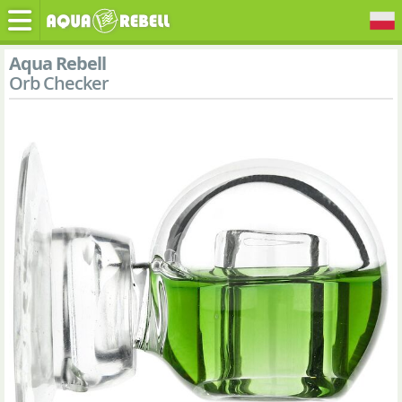
Aqua Rebell
Orb Checker