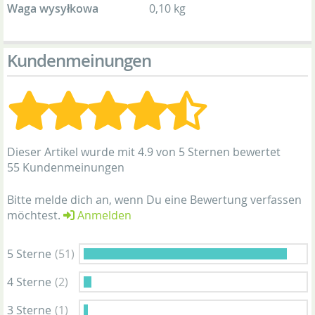
Waga wysyłkowa
0,10 kg
Kundenmeinungen
Dieser Artikel wurde mit 4.9 von 5 Sternen bewertet
55 Kundenmeinungen
Bitte melde dich an, wenn Du eine Bewertung verfassen
möchtest.
Anmelden
5 Sterne
(51)
4 Sterne
(2)
3 Sterne
(1)